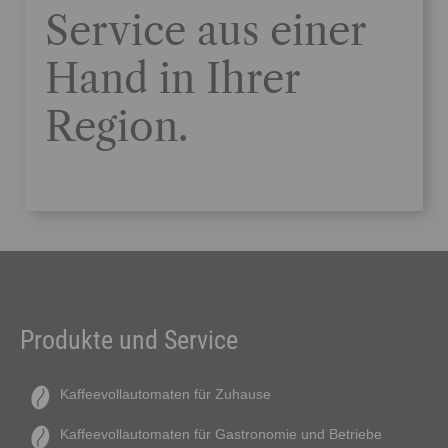
Service aus einer
Hand in Ihrer
Region.
Produkte und Service
Kaffeevollautomaten für Zuhause
Kaffeevollautomaten für Gastronomie und Betriebe