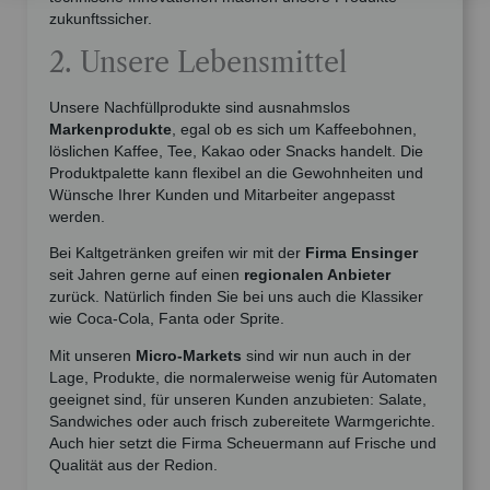
zukunftssicher.
2. Unsere Lebensmittel
Unsere Nachfüllprodukte sind ausnahmslos
Markenprodukte
, egal ob es sich um Kaffeebohnen,
löslichen Kaffee, Tee, Kakao oder Snacks handelt. Die
Produktpalette kann flexibel an die Gewohnheiten und
Wünsche Ihrer Kunden und Mitarbeiter angepasst
werden.
Bei Kaltgetränken greifen wir mit der
Firma Ensinger
seit Jahren gerne auf einen
regionalen Anbieter
zurück. Natürlich finden Sie bei uns auch die Klassiker
wie Coca-Cola, Fanta oder Sprite.
Mit unseren
Micro-Markets
sind wir nun auch in der
Lage, Produkte, die normalerweise wenig für Automaten
geeignet sind, für unseren Kunden anzubieten: Salate,
Sandwiches oder auch frisch zubereitete Warmgerichte.
Auch hier setzt die Firma Scheuermann auf Frische und
Qualität aus der Redion.