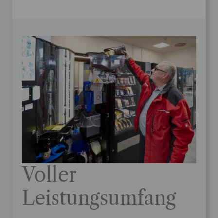
Voller
Leistungsumfang