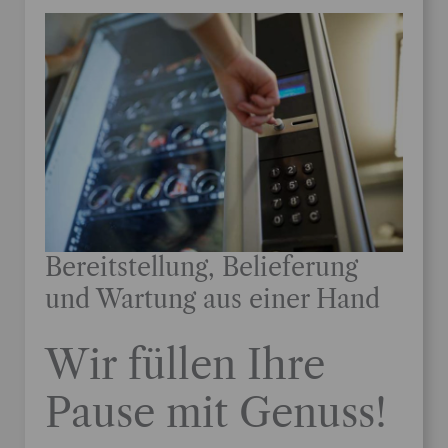
Bereitstellung, Belieferung
und Wartung aus einer Hand
Wir füllen Ihre
Pause mit Genuss!