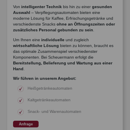
Von
intelligenter Technik
bis hin zu einer
gesunden
Auswahl
– Verpflegungsautomaten bieten eine
moderne Lösung für Kaffee, Erfrischungsgetränke und
verschiedenste Snacks
ohne an Öffnungszeiten oder
zusätzliches Personal gebunden zu sein
.
Um Ihnen eine
individuelle
und zugleich
wirtschaftliche Lösung
bieten zu können, braucht es
das optimale Zusammenspiel verschiedenster
Komponenten. Bei Scheuermann erfolgt die
Bereitstellung, Belieferung und Wartung aus einer
Hand
.
Wir führen in unserem Angebot:
Heißgetränkeautomaten
Kaltgetränkeautomaten
Snack- und Warenautomaten
Anfrage