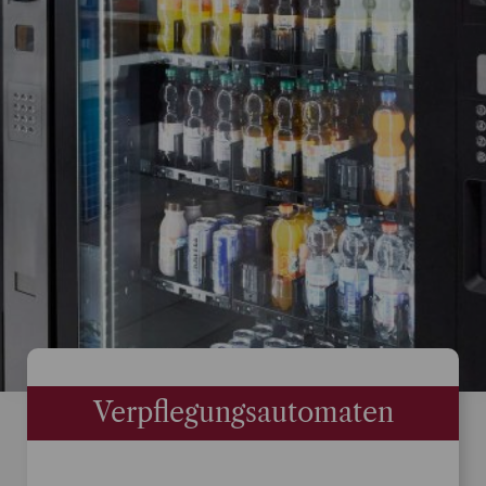
Verpflegungsautomaten