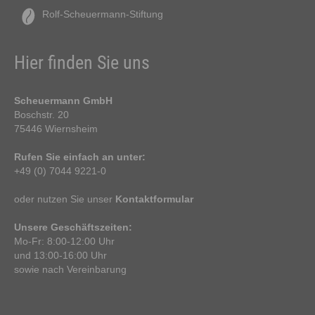
Rolf-Scheuermann-Stiftung
Hier finden Sie uns
Scheuermann GmbH
Boschstr. 20
75446 Wiernsheim
Rufen Sie einfach an unter:
+49 (0) 7044 9221-0
oder nutzen Sie unser
Kontaktformular
Unsere Geschäftszeiten:
Mo-Fr: 8:00-12:00 Uhr
und 13:00-16:00 Uhr
sowie nach Vereinbarung