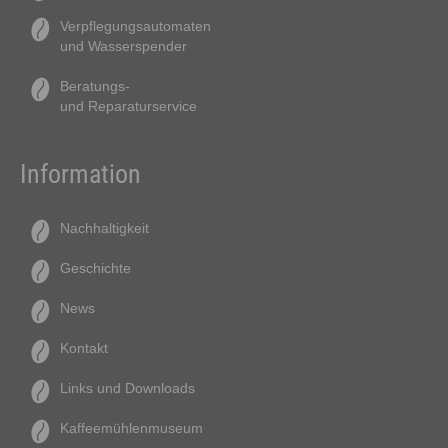
Verpflegungsautomaten
und Wasserspender
Beratungs-
und Reparaturservice
Information
Nachhaltigkeit
Geschichte
News
Kontakt
Links und Downloads
Kaffeemühlenmuseum