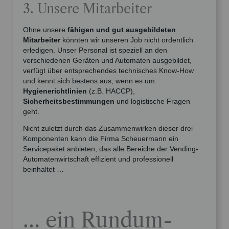
3. Unsere Mitarbeiter
Ohne unsere
fähigen und gut ausgebildeten
Mitarbeiter
könnten wir unseren Job nicht ordentlich
erledigen. Unser Personal ist speziell an den
verschiedenen Geräten und Automaten ausgebildet,
verfügt über entsprechendes technisches Know-How
und kennt sich bestens aus, wenn es um
Hygienerichtlinien
(z.B. HACCP),
Sicherheitsbestimmungen
und logistische Fragen
geht.
Nicht zuletzt durch das Zusammenwirken dieser drei
Komponenten kann die Firma Scheuermann ein
Servicepaket anbieten, das alle Bereiche der Vending-
Automatenwirtschaft effizient und professionell
beinhaltet …
… ein Rundum-