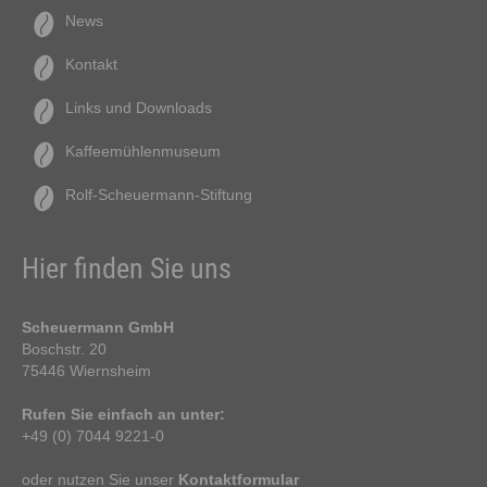
News
Kontakt
Links und Downloads
Kaffeemühlenmuseum
Rolf-Scheuermann-Stiftung
Hier finden Sie uns
Scheuermann GmbH
Boschstr. 20
75446 Wiernsheim
Rufen Sie einfach an unter:
+49 (0) 7044 9221-0
oder nutzen Sie unser
Kontaktformular