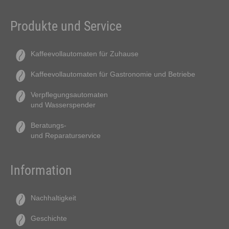
Produkte und Service
Kaffeevollautomaten für Zuhause
Kaffeevollautomaten für Gastronomie und Betriebe
Verpflegungsautomaten
und Wasserspender
Beratungs-
und Reparaturservice
Information
Nachhaltigkeit
Geschichte