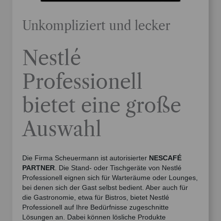
Unkompliziert und lecker
Nestlé
Professionell
bietet eine große
Auswahl
Die Firma Scheuermann ist autorisierter
NESCAFÉ
PARTNER
. Die Stand- oder Tischgeräte von Nestlé
Professionell eignen sich für Warteräume oder Lounges,
bei denen sich der Gast selbst bedient. Aber auch für
die Gastronomie, etwa für Bistros, bietet Nestlé
Professionell auf Ihre Bedürfnisse zugeschnitte
Lösungen an. Dabei können lösliche Produkte