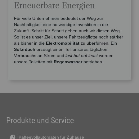
Erneuerbare Energien
Für viele Unternehmen bedeutet der Weg zur
Nachhaltigkeit eine notwendige Investition in die
Zukunft. Schritt für Schritt gehen auch wir diesen Weg.
So ist es unser Ziel, unsere Fahrzeugflotte noch stärker
als bisher in die
Elektromobilität
zu überführen. Ein
Solardach
erzeugt einen Teil unseres täglichen
Verbrauchs an Strom und
last but not least
werden
unsere Toiletten mit
Regenwasser
betrieben.
Produkte und Service
Kaffeevollautomaten für Zuhause