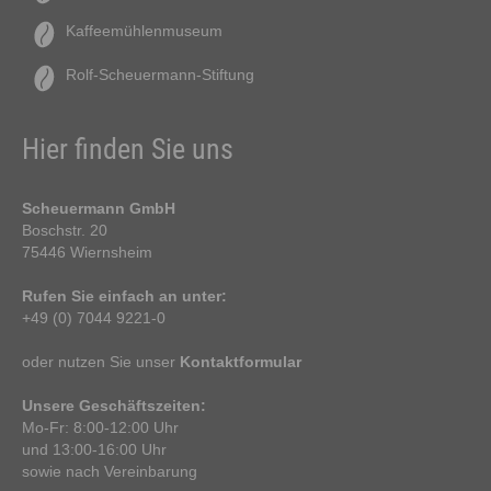
Kaffeemühlenmuseum
Rolf-Scheuermann-Stiftung
Hier finden Sie uns
Scheuermann GmbH
Boschstr. 20
75446 Wiernsheim
Rufen Sie einfach an unter:
+49 (0) 7044 9221-0
oder nutzen Sie unser
Kontaktformular
Unsere Geschäftszeiten:
Mo-Fr: 8:00-12:00 Uhr
und 13:00-16:00 Uhr
sowie nach Vereinbarung