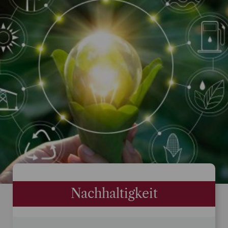
Nachhaltigkeit