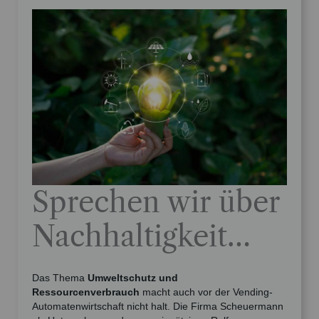
Sprechen wir über
Nachhaltigkeit…
Das Thema
Umweltschutz und
Ressourcenverbrauch
macht auch vor der Vending-
Automatenwirtschaft nicht halt. Die Firma Scheuermann