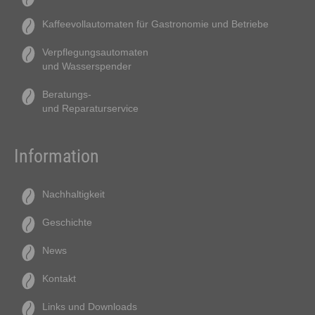
Kaffeevollautomaten für Gastronomie und Betriebe
Verpflegungsautomaten
und Wasserspender
Beratungs-
und Reparaturservice
Information
Nachhaltigkeit
Geschichte
News
Kontakt
Links und Downloads