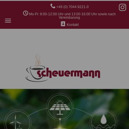
+49 (0) 7044 9221-0
Mo-Fr: 8:00-12:00 Uhr und 13:00-16:00 Uhr sowie nach
Hauptmenü
Vereinbarung
Kontakt