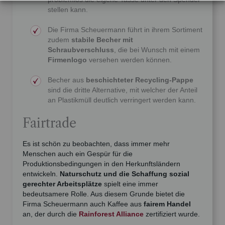
stellen kann.
Die Firma Scheuermann führt in ihrem Sortiment
zudem
stabile Becher mit
Schraubverschluss
, die bei Wunsch mit einem
Firmenlogo
versehen werden können.
Becher aus
beschichteter Recycling-Pappe
sind die dritte Alternative, mit welcher der Anteil
an Plastikmüll deutlich verringert werden kann.
Fairtrade
Es ist schön zu beobachten, dass immer mehr
Menschen auch ein Gespür für die
Produktionsbedingungen in den Herkunftsländern
entwickeln.
Naturschutz und die Schaffung sozial
gerechter Arbeitsplätze
spielt eine immer
bedeutsamere Rolle. Aus diesem Grunde bietet die
Firma Scheuermann auch Kaffee aus
fairem Handel
an, der durch die
Rainforest Alliance
zertifiziert wurde.