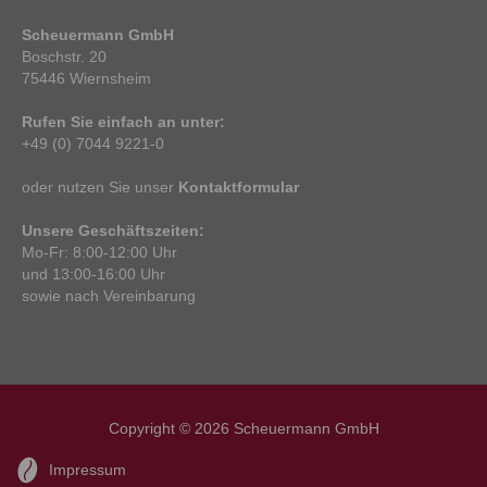
Scheuermann GmbH
Boschstr. 20
75446 Wiernsheim
Rufen Sie einfach an unter:
+49 (0) 7044 9221-0
oder nutzen Sie unser
Kontaktformular
Unsere Geschäftszeiten:
Mo-Fr: 8:00-12:00 Uhr
und 13:00-16:00 Uhr
sowie nach Vereinbarung
Copyright © 2026
Scheuermann GmbH
Impressum