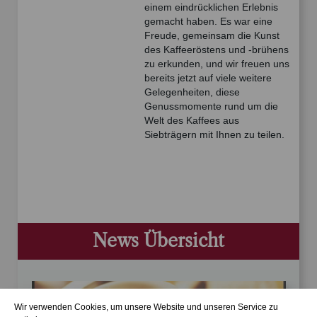
einem eindrücklichen Erlebnis
gemacht haben. Es war eine
Freude, gemeinsam die Kunst
des Kaffeeröstens und -brühens
zu erkunden, und wir freuen uns
bereits jetzt auf viele weitere
Gelegenheiten, diese
Genussmomente rund um die
Welt des Kaffees aus
Siebträgern mit Ihnen zu teilen.
News Übersicht
Wir verwenden Cookies, um unsere Website und unseren Service zu