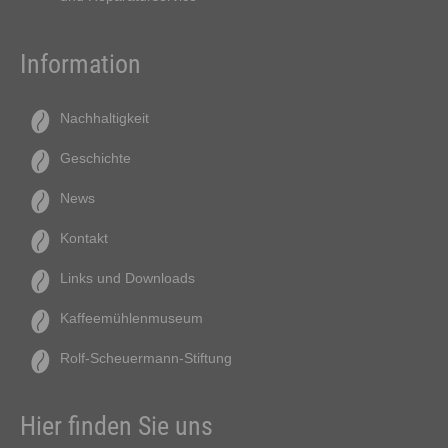
Information
Nachhaltigkeit
Geschichte
News
Kontakt
Links und Downloads
Kaffeemühlenmuseum
Rolf-Scheuermann-Stiftung
Hier finden Sie uns