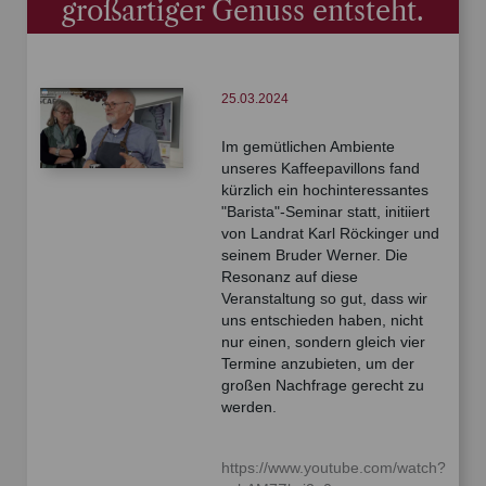
großartiger Genuss entsteht.
25.03.2024
Im gemütlichen Ambiente
unseres Kaffeepavillons fand
kürzlich ein hochinteressantes
"Barista"-Seminar statt, initiiert
von Landrat Karl Röckinger und
seinem Bruder Werner. Die
Resonanz auf diese
Veranstaltung so gut, dass wir
uns entschieden haben, nicht
nur einen, sondern gleich vier
Termine anzubieten, um der
großen Nachfrage gerecht zu
werden.
https://www.youtube.com/watch?