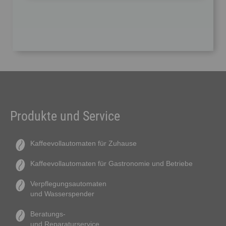
Produkte und Service
Kaffeevollautomaten für Zuhause
Kaffeevollautomaten für Gastronomie und Betriebe
Verpflegungsautomaten
und Wasserspender
Beratungs-
und Reparaturservice