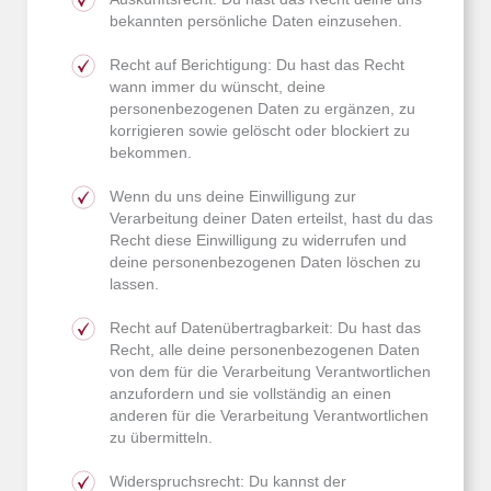
bekannten persönliche Daten einzusehen.
Recht auf Berichtigung: Du hast das Recht
wann immer du wünscht, deine
personenbezogenen Daten zu ergänzen, zu
korrigieren sowie gelöscht oder blockiert zu
bekommen.
Wenn du uns deine Einwilligung zur
Verarbeitung deiner Daten erteilst, hast du das
Recht diese Einwilligung zu widerrufen und
deine personenbezogenen Daten löschen zu
lassen.
Recht auf Datenübertragbarkeit: Du hast das
Recht, alle deine personenbezogenen Daten
von dem für die Verarbeitung Verantwortlichen
anzufordern und sie vollständig an einen
anderen für die Verarbeitung Verantwortlichen
zu übermitteln.
Widerspruchsrecht: Du kannst der