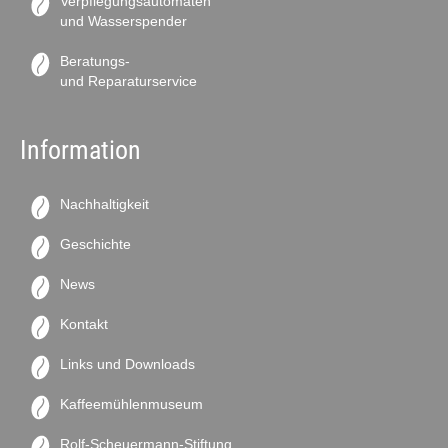
Verpflegungsautomaten
und Wasserspender
Beratungs-
und Reparaturservice
Information
Nachhaltigkeit
Geschichte
News
Kontakt
Links und Downloads
Kaffeemühlenmuseum
Rolf-Scheuermann-Stiftung