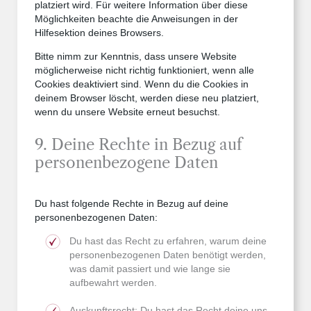
platziert wird. Für weitere Information über diese
Möglichkeiten beachte die Anweisungen in der
Hilfesektion deines Browsers.
Bitte nimm zur Kenntnis, dass unsere Website
möglicherweise nicht richtig funktioniert, wenn alle
Cookies deaktiviert sind. Wenn du die Cookies in
deinem Browser löscht, werden diese neu platziert,
wenn du unsere Website erneut besuchst.
9. Deine Rechte in Bezug auf
personenbezogene Daten
Du hast folgende Rechte in Bezug auf deine
personenbezogenen Daten:
Du hast das Recht zu erfahren, warum deine
personenbezogenen Daten benötigt werden,
was damit passiert und wie lange sie
aufbewahrt werden.
Auskunftsrecht: Du hast das Recht deine uns