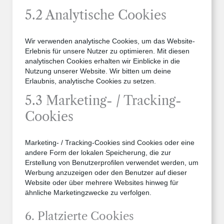
5.2 Analytische Cookies
Wir verwenden analytische Cookies, um das Website-
Erlebnis für unsere Nutzer zu optimieren. Mit diesen
analytischen Cookies erhalten wir Einblicke in die
Nutzung unserer Website. Wir bitten um deine
Erlaubnis, analytische Cookies zu setzen.
5.3 Marketing- / Tracking-
Cookies
Marketing- / Tracking-Cookies sind Cookies oder eine
andere Form der lokalen Speicherung, die zur
Erstellung von Benutzerprofilen verwendet werden, um
Werbung anzuzeigen oder den Benutzer auf dieser
Website oder über mehrere Websites hinweg für
ähnliche Marketingzwecke zu verfolgen.
6. Platzierte Cookies