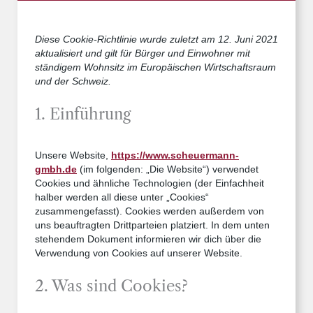
Diese Cookie-Richtlinie wurde zuletzt am 12. Juni 2021
aktualisiert und gilt für Bürger und Einwohner mit
ständigem Wohnsitz im Europäischen Wirtschaftsraum
und der Schweiz.
1. Einführung
Unsere Website,
https://www.scheuermann-
gmbh.de
(im folgenden: „Die Website“) verwendet
Cookies und ähnliche Technologien (der Einfachheit
halber werden all diese unter „Cookies“
zusammengefasst). Cookies werden außerdem von
uns beauftragten Drittparteien platziert. In dem unten
stehendem Dokument informieren wir dich über die
Verwendung von Cookies auf unserer Website.
2. Was sind Cookies?