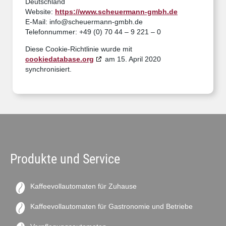
Deutschland
Website:
https://www.scheuermann-gmbh.de
E-Mail:
info@
scheuermann-gmbh.de
Telefonnummer: +49 (0) 70 44 – 9 221 – 0
Diese Cookie-Richtlinie wurde mit
cookiedatabase.org
am 15. April 2020
synchronisiert.
Produkte und Service
Kaffeevollautomaten für Zuhause
Kaffeevollautomaten für Gastronomie und Betriebe