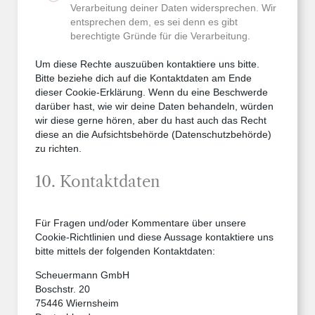
Verarbeitung deiner Daten widersprechen. Wir
entsprechen dem, es sei denn es gibt
berechtigte Gründe für die Verarbeitung.
Um diese Rechte auszuüben kontaktiere uns bitte.
Bitte beziehe dich auf die Kontaktdaten am Ende
dieser Cookie-Erklärung. Wenn du eine Beschwerde
darüber hast, wie wir deine Daten behandeln, würden
wir diese gerne hören, aber du hast auch das Recht
diese an die Aufsichtsbehörde (Datenschutzbehörde)
zu richten.
10. Kontaktdaten
Für Fragen und/oder Kommentare über unsere
Cookie-Richtlinien und diese Aussage kontaktiere uns
bitte mittels der folgenden Kontaktdaten:
Scheuermann GmbH
Boschstr. 20
75446 Wiernsheim