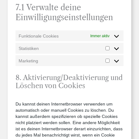
7.1 Verwalte deine
Einwilligungseinstellungen
Funktionale Cookies
Immer aktiv
Statistiken
Statistiken
Marketing
Marketing
8. Aktivierung/Deaktivierung und
Löschen von Cookies
Du kannst deinen Internetbrowser verwenden um
automatisch oder manuell Cookies zu löschen. Du
kannst außerdem spezifizieren ob spezielle Cookies
nicht platziert werden sollen. Eine andere Möglichkeit
ist es deinen Internetbrowser derart einzurichten, dass
du jedes Mal benachrichtigt wirst, wenn ein Cookie