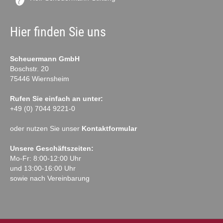
Hier finden Sie uns
Scheuermann GmbH
Boschstr. 20
75446 Wiernsheim
Rufen Sie einfach an unter:
+49 (0) 7044 9221-0
oder nutzen Sie unser
Kontaktformular
Unsere Geschäftszeiten:
Mo-Fr: 8:00-12:00 Uhr
und 13:00-16:00 Uhr
sowie nach Vereinbarung