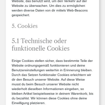
Website, das benutzt wird, um den Verkehr auf der
Website zu überwachen. Um dies zu ermöglichen
werden diverse Daten von dir mittels Web-Beacons
gespeichert.
5. Cookies
5.1 Technische oder
funktionelle Cookies
Einige Cookies stellen sicher, dass bestimmte Teile der
Website ordnungsgemäß funktionieren und deine
Benutzereinstellungen weiterhin in Erinnerung bleiben.
Durch das Setzen funktionaler Cookies erleichtern wir
dir den Besuch unserer Website. Auf diese Weise
musst du beim Besuch unserer Website nicht
wiederholt dieselben Informationen eingeben, so
bleiben Artikel beispielsweise in deinem Warenkorb, bis
du bezahlst. Wir können diese Cookies ohne deine
Einwilligung platzieren.