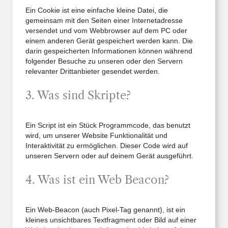
Ein Cookie ist eine einfache kleine Datei, die
gemeinsam mit den Seiten einer Internetadresse
versendet und vom Webbrowser auf dem PC oder
einem anderen Gerät gespeichert werden kann. Die
darin gespeicherten Informationen können während
folgender Besuche zu unseren oder den Servern
relevanter Drittanbieter gesendet werden.
3. Was sind Skripte?
Ein Script ist ein Stück Programmcode, das benutzt
wird, um unserer Website Funktionalität und
Interaktivität zu ermöglichen. Dieser Code wird auf
unseren Servern oder auf deinem Gerät ausgeführt.
4. Was ist ein Web Beacon?
Ein Web-Beacon (auch Pixel-Tag genannt), ist ein
kleines unsichtbares Textfragment oder Bild auf einer